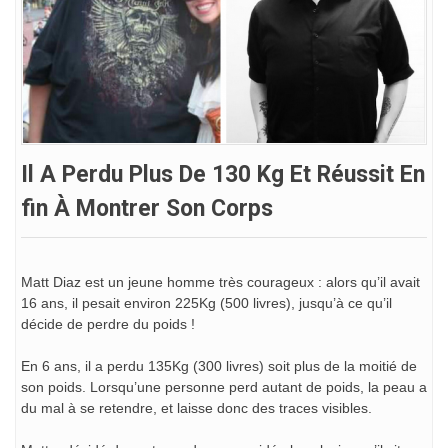
Il A Perdu Plus De 130 Kg Et Réussit En
Fin À Montrer Son Corps
Matt Diaz est un jeune homme très courageux : alors qu’il avait
16 ans, il pesait environ 225Kg (500 livres), jusqu’à ce qu’il
décide de perdre du poids !
En 6 ans, il a perdu 135Kg (300 livres) soit plus de la moitié de
son poids. Lorsqu’une personne perd autant de poids, la peau a
du mal à se retendre, et laisse donc des traces visibles.