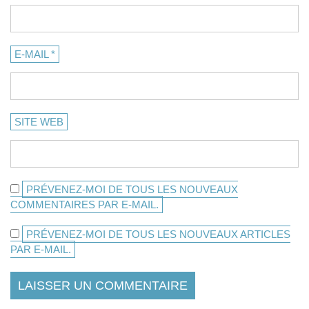
E-MAIL
*
SITE WEB
PRÉVENEZ-MOI DE TOUS LES NOUVEAUX
COMMENTAIRES PAR E-MAIL.
PRÉVENEZ-MOI DE TOUS LES NOUVEAUX ARTICLES
PAR E-MAIL.