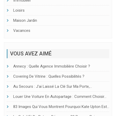
Immobilier
Loisirs
Maison Jardin
Vacances
VOUS AVEZ AIMÉ
Annecy : Quelle Agence Immobilière Choisir ?
Covering De Vitrine : Quelles Possibilités ?
Au Secours : J’ai Laissé La Clé Sur Ma Porte,…
Louer Une Voiture En Autopartage : Comment Choisir…
83 Images Qui Vous Montrent Pourquoi Kate Upton Est…