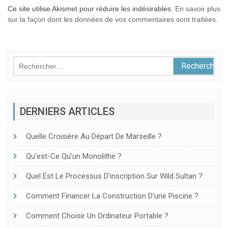
Ce site utilise Akismet pour réduire les indésirables.
En savoir plus
sur la façon dont les données de vos commentaires sont traitées
.
Rechercher :
DERNIERS ARTICLES
Quelle Croisière Au Départ De Marseille ?
Qu’est-Ce Qu’un Monolithe ?
Quel Est Le Processus D’inscription Sur Wild Sultan ?
Comment Financer La Construction D’une Piscine ?
Comment Choisir Un Ordinateur Portable ?