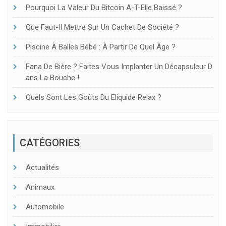
Pourquoi La Valeur Du Bitcoin A-T-Elle Baissé ?
Que Faut-Il Mettre Sur Un Cachet De Société ?
Piscine À Balles Bébé : À Partir De Quel Âge ?
Fana De Bière ? Faites Vous Implanter Un Décapsuleur D
Ans La Bouche !
Quels Sont Les Goûts Du Eliquide Relax ?
CATÉGORIES
Actualités
Animaux
Automobile