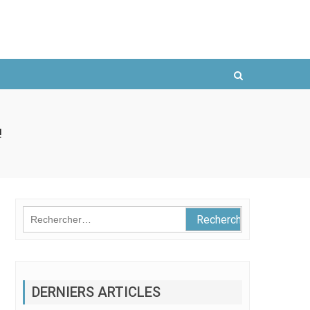
!
Rechercher :
DERNIERS ARTICLES