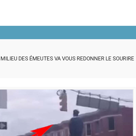
AU MILIEU DES ÉMEUTES VA VOUS REDONNER LE SOURIRE 