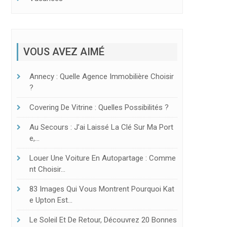
VOUS AVEZ AIMÉ
Annecy : Quelle Agence Immobilière Choisir
?
Covering De Vitrine : Quelles Possibilités ?
Au Secours : J’ai Laissé La Clé Sur Ma Port
E,…
Louer Une Voiture En Autopartage : Comme
Nt Choisir…
83 Images Qui Vous Montrent Pourquoi Kat
E Upton Est…
Le Soleil Et De Retour, Découvrez 20 Bonnes