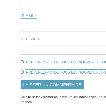
E-MAIL
*
SITE WEB
PRÉVENEZ-MOI DE TOUS LES NOUVEAUX COM
PRÉVENEZ-MOI DE TOUS LES NOUVEAUX ARTI
Ce site utilise Akismet pour réduire les indésirables.
En s
traitées
.