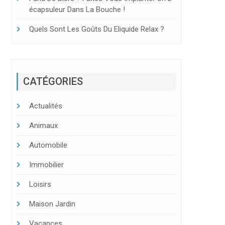
Écapsuleur Dans La Bouche !
Quels Sont Les Goûts Du Eliquide Relax ?
CATÉGORIES
Actualités
Animaux
Automobile
Immobilier
Loisirs
Maison Jardin
Vacances