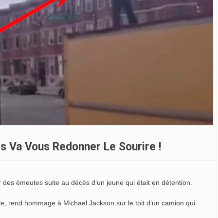
es Va Vous Redonner Le Sourire !
ar des émeutes suite au décès d’un jeune qui était en détention.
ille, rend hommage à Michael Jackson sur le toit d’un camion qui