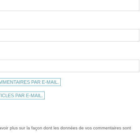
MENTAIRES PAR E-MAIL.
CLES PAR E-MAIL.
avoir plus sur la façon dont les données de vos commentaires sont