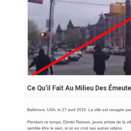
Ce Qu’il Fait Au Milieu Des Émeut
Baltimore, USA, le 27 avril 2015. La ville est ravagée p
Pendant ce temps, Dimitri Reeves, jeune artiste de la v
semble être le sien, si on en croit ses autres vidéos