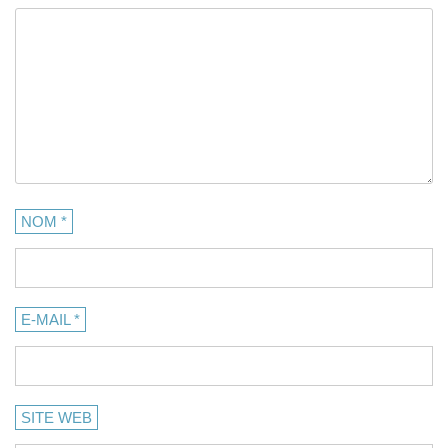
NOM
*
E-MAIL
*
SITE WEB