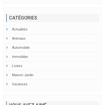
CATÉGORIES
Actualités
Animaux
Automobile
Immobilier
Loisirs
Maison Jardin
Vacances