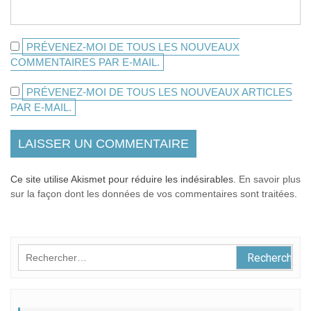
PRÉVENEZ-MOI DE TOUS LES NOUVEAUX
COMMENTAIRES PAR E-MAIL.
PRÉVENEZ-MOI DE TOUS LES NOUVEAUX ARTICLES
PAR E-MAIL.
Ce site utilise Akismet pour réduire les indésirables.
En savoir plus
sur la façon dont les données de vos commentaires sont traitées
.
Rechercher :