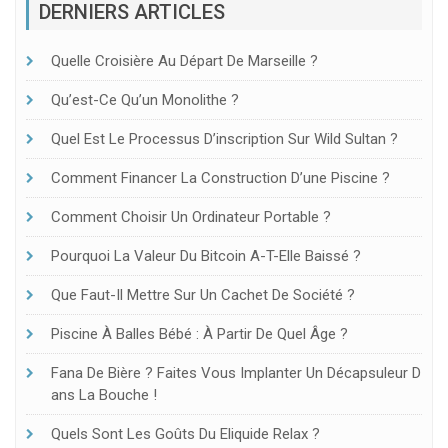
DERNIERS ARTICLES
Quelle Croisière Au Départ De Marseille ?
Qu’est-Ce Qu’un Monolithe ?
Quel Est Le Processus D’inscription Sur Wild Sultan ?
Comment Financer La Construction D’une Piscine ?
Comment Choisir Un Ordinateur Portable ?
Pourquoi La Valeur Du Bitcoin A-T-Elle Baissé ?
Que Faut-Il Mettre Sur Un Cachet De Société ?
Piscine À Balles Bébé : À Partir De Quel Âge ?
Fana De Bière ? Faites Vous Implanter Un Décapsuleur D
Ans La Bouche !
Quels Sont Les Goûts Du Eliquide Relax ?