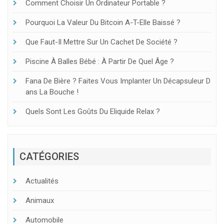
Comment Choisir Un Ordinateur Portable ?
Pourquoi La Valeur Du Bitcoin A-T-Elle Baissé ?
Que Faut-Il Mettre Sur Un Cachet De Société ?
Piscine À Balles Bébé : À Partir De Quel Âge ?
Fana De Bière ? Faites Vous Implanter Un Décapsuleur D
Ans La Bouche !
Quels Sont Les Goûts Du Eliquide Relax ?
CATÉGORIES
Actualités
Animaux
Automobile