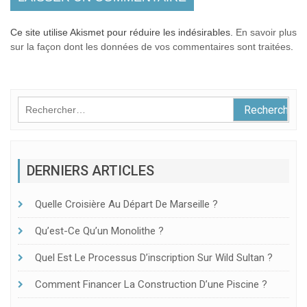
Ce site utilise Akismet pour réduire les indésirables.
En savoir plus
sur la façon dont les données de vos commentaires sont traitées
.
Rechercher :
DERNIERS ARTICLES
Quelle Croisière Au Départ De Marseille ?
Qu’est-Ce Qu’un Monolithe ?
Quel Est Le Processus D’inscription Sur Wild Sultan ?
Comment Financer La Construction D’une Piscine ?