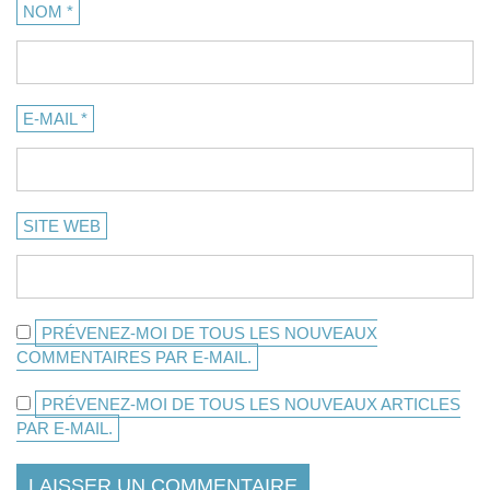
NOM
*
E-MAIL
*
SITE WEB
PRÉVENEZ-MOI DE TOUS LES NOUVEAUX
COMMENTAIRES PAR E-MAIL.
PRÉVENEZ-MOI DE TOUS LES NOUVEAUX ARTICLES
PAR E-MAIL.