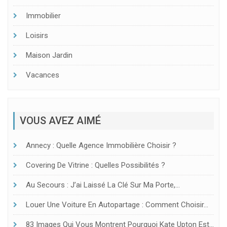
Immobilier
Loisirs
Maison Jardin
Vacances
VOUS AVEZ AIMÉ
Annecy : Quelle Agence Immobilière Choisir ?
Covering De Vitrine : Quelles Possibilités ?
Au Secours : J’ai Laissé La Clé Sur Ma Porte,…
Louer Une Voiture En Autopartage : Comment Choisir…
83 Images Qui Vous Montrent Pourquoi Kate Upton Est…