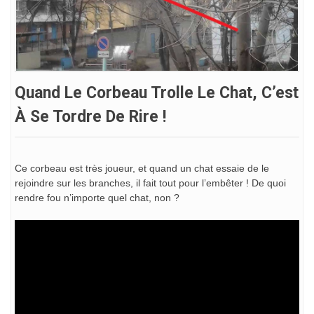
Quand Le Corbeau Trolle Le Chat, C’est
À Se Tordre De Rire !
Ce corbeau est très joueur, et quand un chat essaie de le
rejoindre sur les branches, il fait tout pour l’embêter ! De quoi
rendre fou n’importe quel chat, non ?